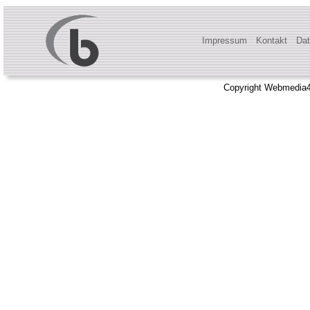
Impressum
Kontakt
Dat
Copyright Webmedia4