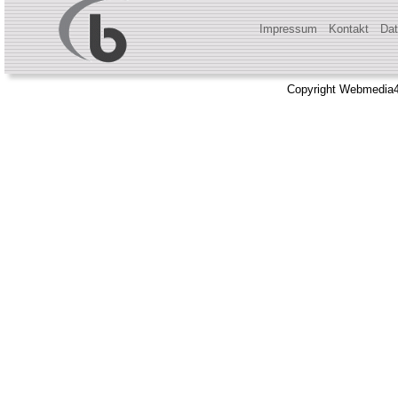
Impressum
Kontakt
Dat
Copyright Webmedia4