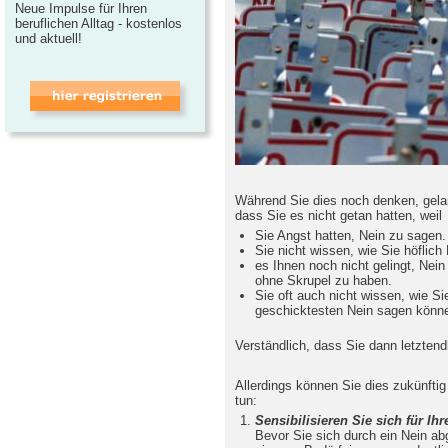
Neue Impulse für Ihren
beruflichen Alltag - kostenlos
und aktuell!
Während Sie dies noch denken, gelan
dass Sie es nicht getan hatten, weil
Sie Angst hatten, Nein zu sagen.
Sie nicht wissen, wie Sie höflic
es Ihnen noch nicht gelingt, Nei
ohne Skrupel zu haben.
Sie oft auch nicht wissen, wie Si
geschicktesten Nein sagen könn
Verständlich, dass Sie dann letztend
Allerdings können Sie dies zukünftig
tun:
Sensibilisieren Sie sich für Ih
Bevor Sie sich durch ein Nein abgr