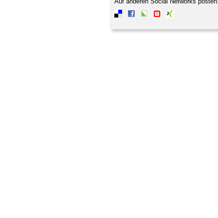
Auf anderen Social Networks posten