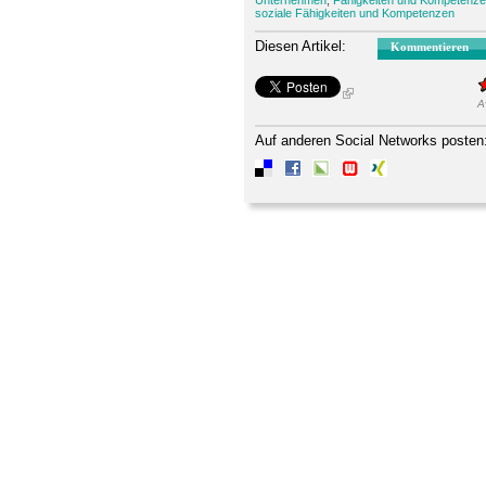
soziale Fähigkeiten und Kompetenzen
Diesen Artikel:
Kommentieren
A
Auf anderen Social Networks posten