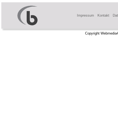
Impressum
Kontakt
Dat
Copyright Webmedia4