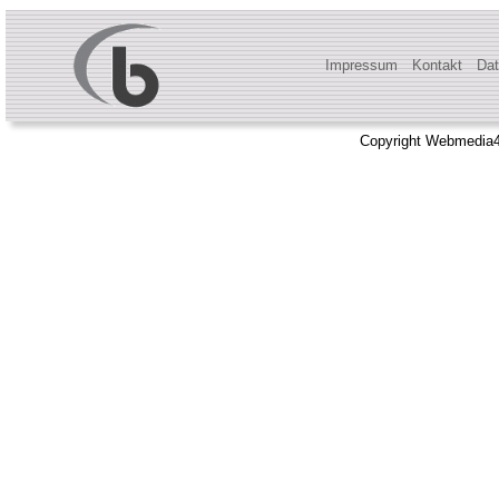
Impressum
Kontakt
Dat
Copyright Webmedia4