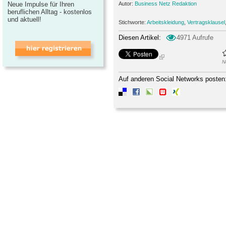
Neue Impulse für Ihren
Autor:
Business Netz Redaktion
beruflichen Alltag - kostenlos
und aktuell!
Stichworte:
Arbeitskleidung
,
Vertragsklausel
Diesen Artikel:
4971 Aufrufe
N
Auf anderen Social Networks posten