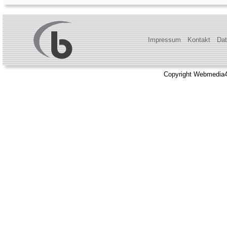
Impressum
Kontakt
Dat
Copyright Webmedia4