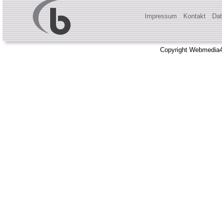
Impressum
Kontakt
Dat
Copyright Webmedia4