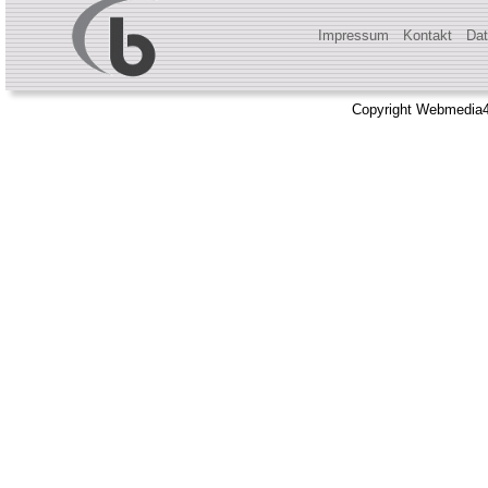
Impressum
Kontakt
Dat
Copyright Webmedia4