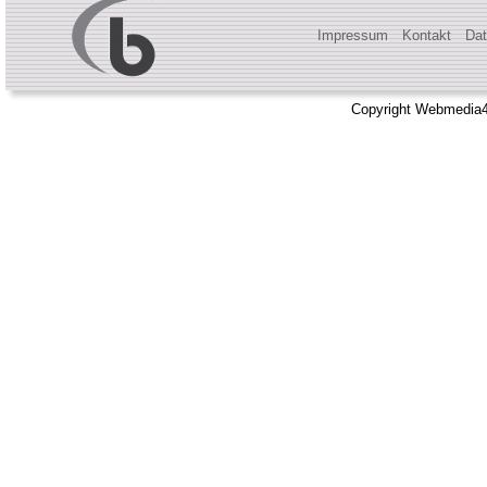
Impressum
Kontakt
Dat
Copyright Webmedia4