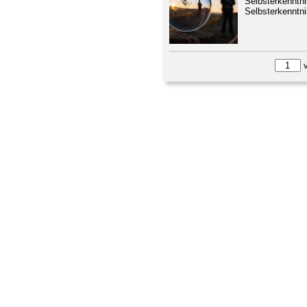
Selbsterkenntni
Selbsterkenntnis