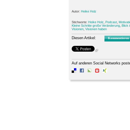
Autor:
Heike Holz
Stichworte:
Heike Holz
,
Podcast
,
Motivat
Kleine Schritte große Veränderung
,
Blick 
Visionen
,
Visionen haben
Diesen Artikel:
Kommentieren
Auf anderen Social Networks post