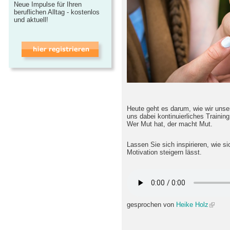
Neue Impulse für Ihren
beruflichen Alltag - kostenlos
und aktuell!
Heute geht es darum, wie wir unse
uns dabei kontinuierliches Trainin
Wer Mut hat, der macht Mut.
Lassen Sie sich inspirieren, wie si
Motivation steigern lässt.
gesprochen von
Heike Holz