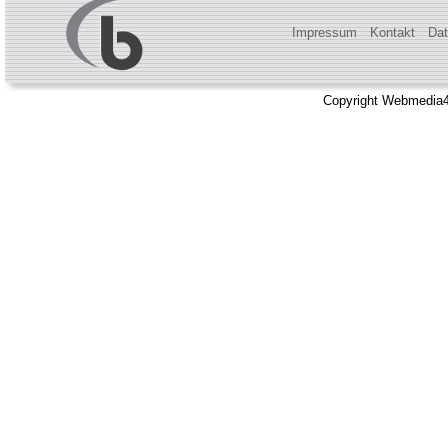
Impressum
Kontakt
Dat
Copyright Webmedia4