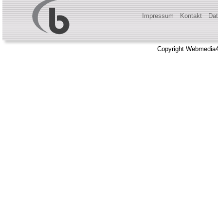
Impressum
Kontakt
Dat
Copyright Webmedia4