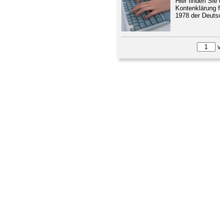
Hier finden Sie
Kontenklärung f
1978 der Deuts