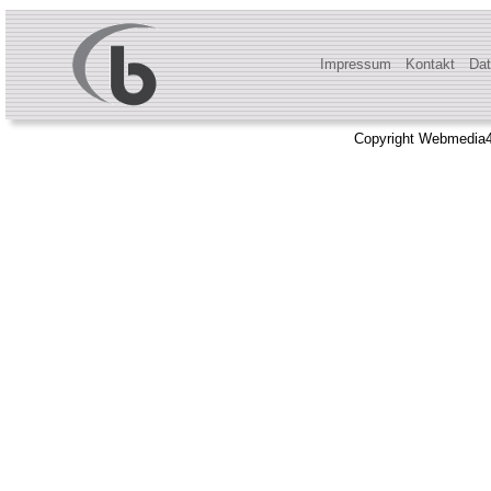
Impressum
Kontakt
Dat
Copyright Webmedia4