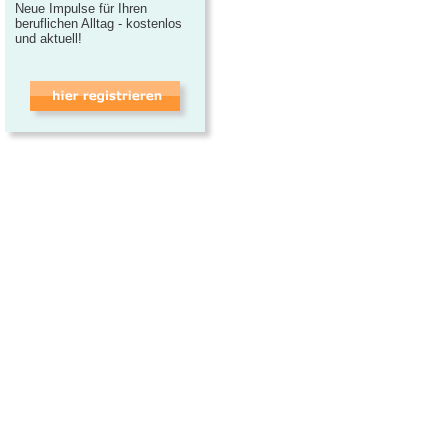
Neue Impulse für Ihren
beruflichen Alltag - kostenlos
und aktuell!