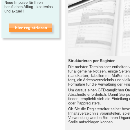
Neue Impulse für Ihren
beruflichen Alltag - kostenlos
und aktuell!
Strukturieren per Register
Die meisten Terminplaner enthalten
für allgemeine Notizen, einige Seiten
(Landkarten, Tabellen mit Maßen un
fort), ein Adressverzeichnis und viell
Formulare für die Verwaltung der Fin
Um daraus einen GTD-tauglichen Org
Abschnitte erforderlich. Damit Sie j
finden, empfiehlt sich die Einteilung 
oder Pappregisters.
Ob Sie die Registerreiter selbst bes
Inhaltsverzeichnis voranstellen, spie
Verwendung werden Sie Ihren Organiz
Stelle aufschlagen können.