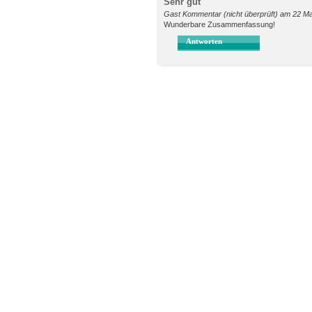
Sehr gut
Gast Kommentar (nicht überprüft) am 22 Mai
Wunderbare Zusammenfassung!
Antworten