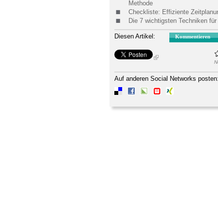
Methode
Checkliste: Effiziente Zeitplanu
Die 7 wichtigsten Techniken fü
Diesen Artikel:
Kommentieren
N
Auf anderen Social Networks posten