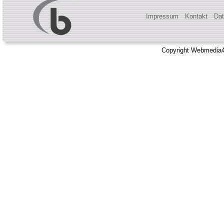
Impressum
Kontakt
Dat
Copyright Webmedia4