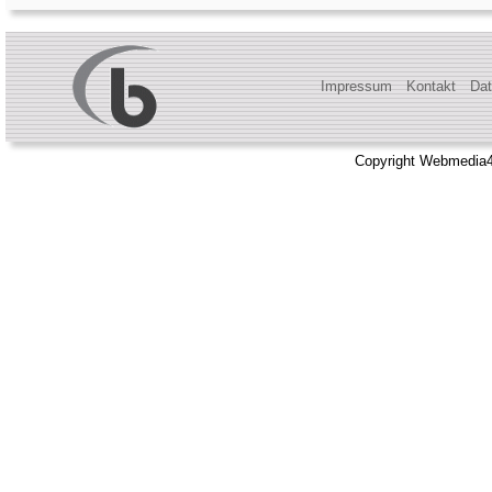
Impressum
Kontakt
Dat
Copyright Webmedia4