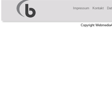
Impressum
Kontakt
Dat
Copyright Webmedia4