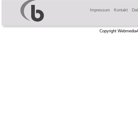
Impressum
Kontakt
Dat
Copyright Webmedia4