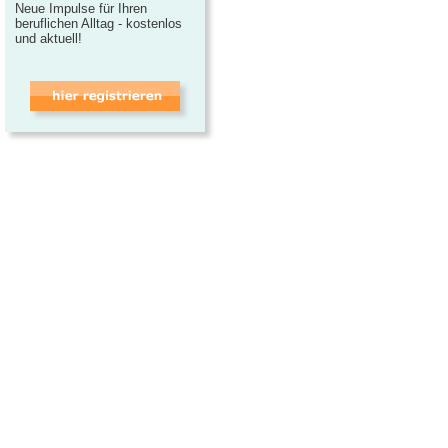
Neue Impulse für Ihren
beruflichen Alltag - kostenlos
und aktuell!