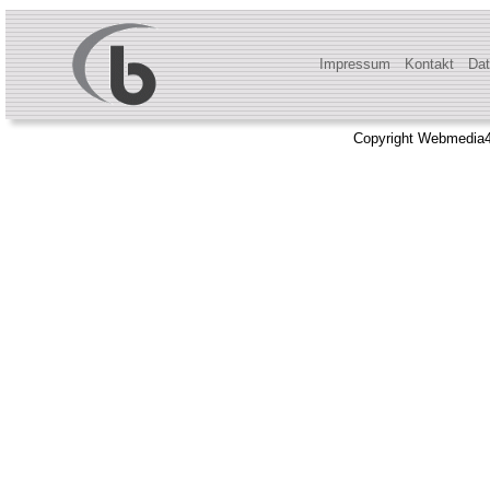
Impressum
Kontakt
Dat
Copyright Webmedia4