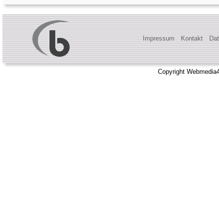
Impressum
Kontakt
Dat
Copyright Webmedia4