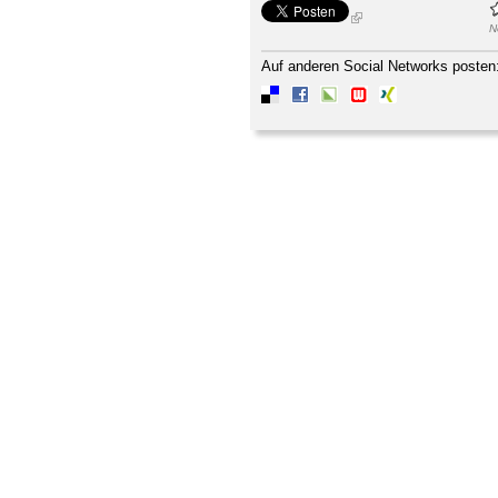
N
Auf anderen Social Networks posten