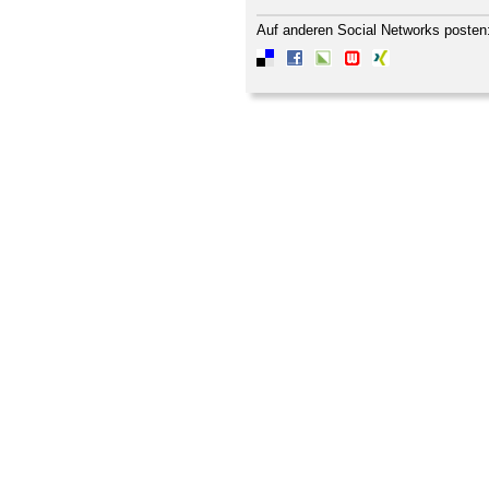
Auf anderen Social Networks posten