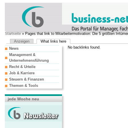
Startseite
» Pages that link to Mitarbeitermotivation: Die 5 größten Irrtüme
Anzeigen
What links here
No backlinks found.
News
Management &
Unternehmensführung
Recht & Urteile
Job & Karriere
Steuern & Finanzen
Themen & Tools
jede Woche neu