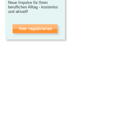
Neue Impulse für Ihren
beruflichen Alltag - kostenlos
und aktuell!