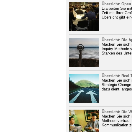
Übersicht: Open
Erarbeiten Sie m
Zeit mit Ihrer Gr
Übersicht gibt ein
Übersicht: Die A
Machen Sie sich m
Inquiry-Methode v
Stärken des Unte
Übersicht: Real
Machen Sie sich m
Strategic Change-
dazu dient, anges
Übersicht: Die 
Machen Sie sich m
Methode vertraut
Kommunikation zu