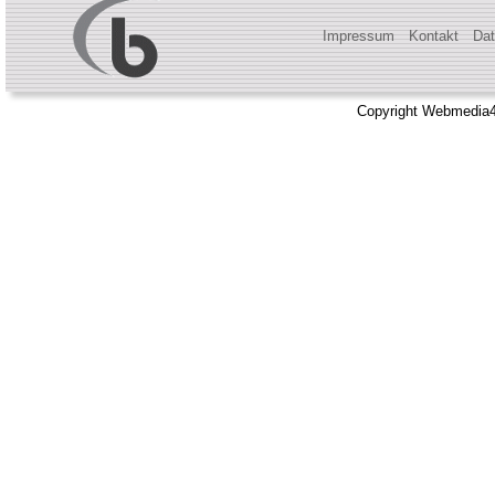
Impressum
Kontakt
Dat
Copyright Webmedia4