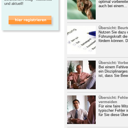
optimal vorbereite
und aktuell!
auch bei einem...
Übersicht: Beur
Nutzen Sie dazu 
Führungskraft die
fördern können. D
Übersicht: Vorbe
Bei einem Fehlver
ein Disziplinarges
ist, dass Sie Bew
Übersicht: Fehle
vermeiden
Für eine faire Mi
typischer Fehler 
für Sie diese Über