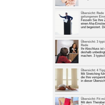
Übersicht: Rede 
gelungenen Eins
Fesseln Sie Ihre
einen Aha-Einstie
und begeistert. Di
Übersicht: 3 typ
Rede
Ihr Abschluss ist
deshalb unbedingt
machen. 3 typisch
Übersicht: 4 Tip
Mit Stretching fü
die Ihre verspann
in dieser Übersich
Übersicht: Fit 
Mit dem Theraban