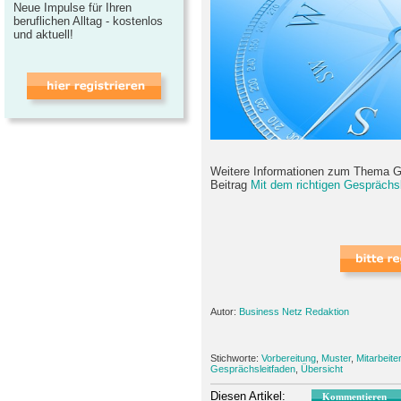
Neue Impulse für Ihren
beruflichen Alltag - kostenlos
und aktuell!
Weitere Informationen zum Thema Ge
Beitrag
Mit dem richtigen Gesprächs
Autor:
Business Netz Redaktion
Stichworte:
Vorbereitung
,
Muster
,
Mitarbeiter
Gesprächsleitfaden
,
Übersicht
Diesen Artikel:
Kommentieren