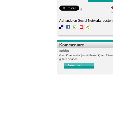
A
Auf anderen Social Networks posten
Kommentare
schön
Gast Kommentar (nicht überprüft) am 2 Nov
guter Leitfaden
Antworten