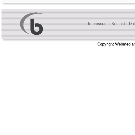
Impressum
Kontakt
Dat
Copyright Webmedia4