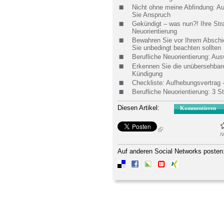
Nicht ohne meine Abfindung: A
Sie Anspruch
Gekündigt – was nun?! Ihre Strat
Neuorientierung
Bewahren Sie vor Ihrem Abschie
Sie unbedingt beachten sollten
Berufliche Neuorientierung: Aus
Erkennen Sie die unübersehbar
Kündigung
Checkliste: Aufhebungsvertrag -
Berufliche Neuorientierung: 3 St
Diesen Artikel:
Kommentieren
N
Auf anderen Social Networks posten