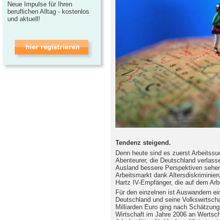
Neue Impulse für Ihren
beruflichen Alltag - kostenlos
und aktuell!
Tendenz steigend.
Denn heute sind es zuerst Arbeitssuc
Abenteurer, die Deutschland verlasse
Ausland bessere Perspektiven sehen
Arbeitsmarkt dank Altersdiskriminie
Hartz IV-Empfänger, die auf dem Ar
Für den einzelnen ist Auswandern ein
Deutschland und seine Volkswirtschaf
Milliarden Euro ging nach Schätzung
Wirtschaft im Jahre 2006 an Wertsch