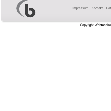
Impressum
Kontakt
Dat
Copyright Webmedia4