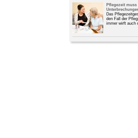
Pflegezeit mus
Unterbrechungen
Das Pflegezeitges
den Fall der Pfle
immer wirft auch 