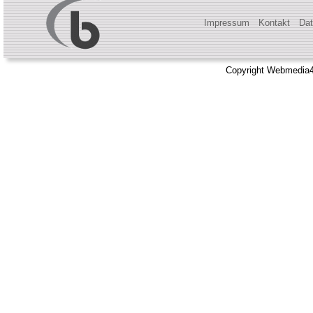
Impressum
Kontakt
Dat
Copyright Webmedia4