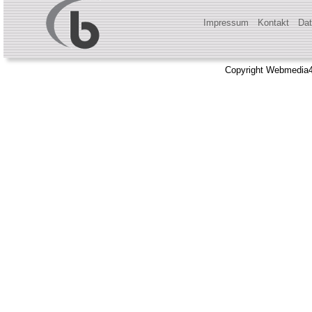
Impressum
Kontakt
Dat
Copyright Webmedia4