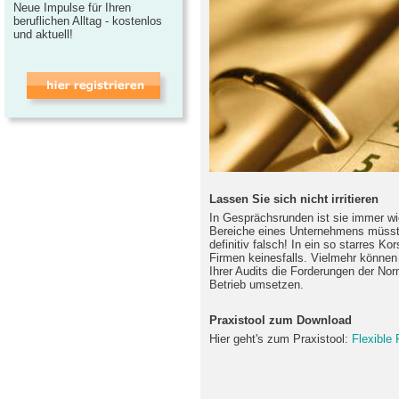
Neue Impulse für Ihren
beruflichen Alltag - kostenlos
und aktuell!
Lassen Sie sich nicht irritieren
In Gesprächsrunden ist sie immer wi
Bereiche eines Unternehmens müssten
definitiv falsch! In ein so starres 
Firmen keinesfalls. Vielmehr können 
Ihrer Audits die Forderungen der Nor
Betrieb umsetzen.
Praxistool zum Download
Hier geht's zum Praxistool:
Flexible