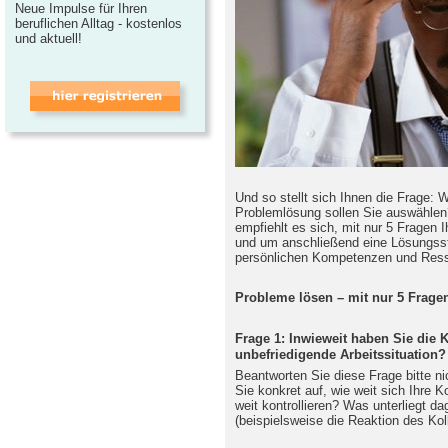
Neue Impulse für Ihren
beruflichen Alltag - kostenlos
und aktuell!
Und so stellt sich Ihnen die Frage: 
Problemlösung sollen Sie auswählen
empfiehlt es sich, mit nur 5 Fragen 
und um anschließend eine Lösungsstr
persönlichen Kompetenzen und Ress
Probleme lösen – mit nur 5 Frage
Frage 1: Inwieweit haben Sie die 
unbefriedigende Arbeitssituation?
Beantworten Sie diese Frage bitte ni
Sie konkret auf, wie weit sich Ihre 
weit kontrollieren? Was unterliegt da
(beispielsweise die Reaktion des Ko