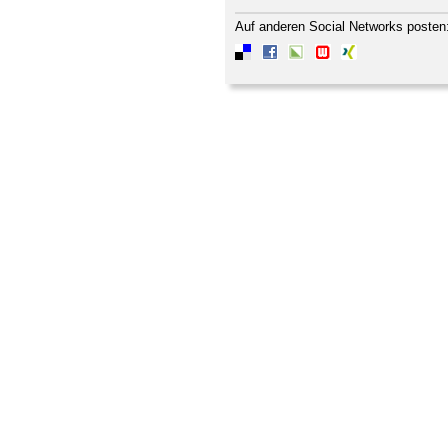
Auf anderen Social Networks posten