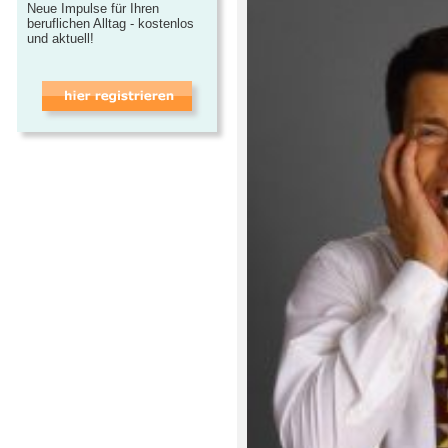
Neue Impulse für Ihren
beruflichen Alltag - kostenlos
und aktuell!