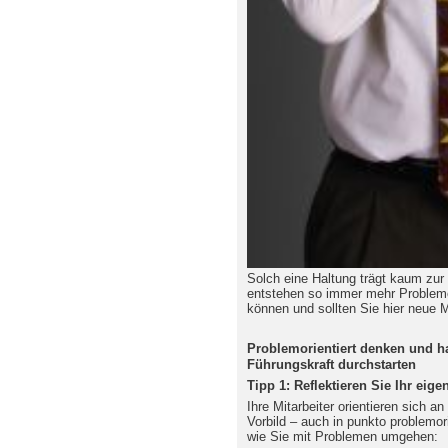
Solch eine Haltung trägt kaum zur
entstehen so immer mehr Probleme
können und sollten Sie hier neue 
Problemorientiert denken und ha
Führungskraft durchstarten
Tipp 1: Reflektieren Sie Ihr eige
Ihre Mitarbeiter orientieren sich a
Vorbild – auch in punkto problemor
wie Sie mit Problemen umgehen: