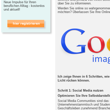
Neue Impulse für Ihren
über Sie zu informieren.
beruflichen Alltag - kostenlos
Werden Sie online so wahrgenommen,
und aktuell!
möchten? Überlassen Sie Ihre Online
Ich zeige Ihnen in 6 Schritten, wie
Licht rücken können.
Schritt 1: Social Media nutzen
Optimieren Sie Ihre Selbstdarste
Social Media Communities sind das 
Unternehmerstammtisch und Student
Geschäftsleben zunehmend Branchen