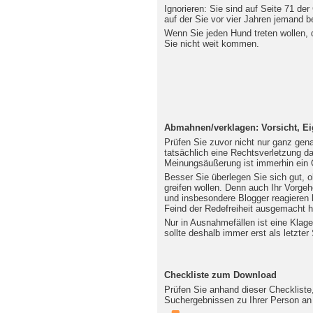
Ignorieren: Sie sind auf Seite 71 de
auf der Sie vor vier Jahren jemand 
Wenn Sie jeden Hund treten wollen, 
Sie nicht weit kommen.
Abmahnen/verklagen: Vorsicht, Ei
Prüfen Sie zuvor nicht nur ganz genau
tatsächlich eine Rechtsverletzung dar
Meinungsäußerung ist immerhin ein 
Besser Sie überlegen Sie sich gut, o
greifen wollen. Denn auch Ihr Vorgeh
und insbesondere Blogger reagieren h
Feind der Redefreiheit ausgemacht 
Nur in Ausnahmefällen ist eine Klag
sollte deshalb immer erst als letzter
Checkliste zum Download
Prüfen Sie anhand dieser Checkliste,
Suchergebnissen zu Ihrer Person an