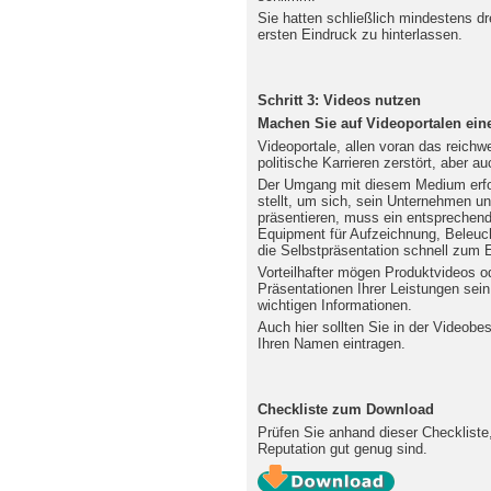
Sie hatten schließlich mindestens dr
ersten Eindruck zu hinterlassen.
Schritt 3: Videos nutzen
Machen Sie auf Videoportalen eine
Videoportale, allen voran das reichw
politische Karrieren zerstört, aber 
Der Umgang mit diesem Medium erfor
stellt, um sich, sein Unternehmen u
präsentieren, muss ein entsprechend
Equipment für Aufzeichnung, Beleuc
die Selbstpräsentation schnell zum E
Vorteilhafter mögen Produktvideos o
Präsentationen Ihrer Leistungen sei
wichtigen Informationen.
Auch hier sollten Sie in der Videobe
Ihren Namen eintragen.
Checkliste zum Download
Prüfen Sie anhand dieser Checkliste,
Reputation gut genug sind.