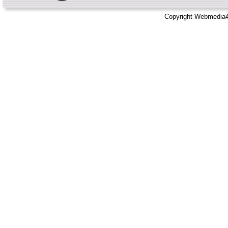
Copyright Webmedia4