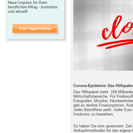
Neue Impulse für Ihren
beruflichen Alltag - kostenlos
und aktuell!
Corona-Epidemie: Das Hilfspake
Das Hilfspaket steht. 156 Milliard
Wirtschaftsbereiche. Für Freiberufl
Fotografen, Musiker, Handwerksbet
gibt es direkte Finanzspritzen. An
Jeder Betroffene weiß: Jeder Euro
Insolvenz zu bewahren.
So haben Sie eins gewonnen: Zeit. 
Verkaufsmethoden für das eigene