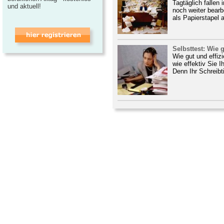
Tagtäglich fallen
und aktuell!
noch weiter bearb
als Papierstapel 
Selbsttest: Wie 
Wie gut und effiz
wie effektiv Sie 
Denn Ihr Schreibtis