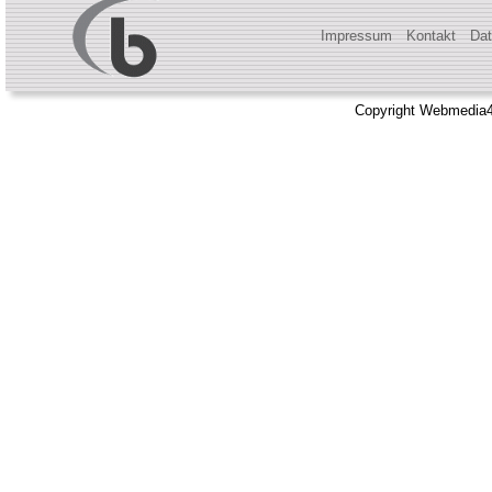
Impressum
Kontakt
Dat
Copyright Webmedia4