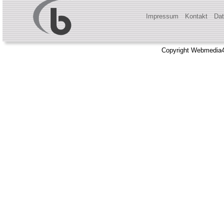
Impressum
Kontakt
Dat
Copyright Webmedia4