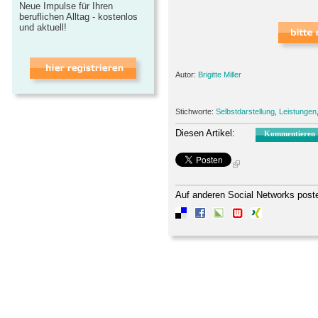
Neue Impulse für Ihren
beruflichen Alltag - kostenlos
und aktuell!
Autor:
Brigitte Miller
Stichworte:
Selbstdarstellung
,
Leistungen
Diesen Artikel:
Kommentieren
Auf anderen Social Networks post