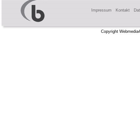
Impressum
Kontakt
Dat
Copyright Webmedia4