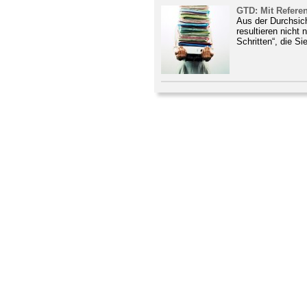
GTD: Mit Refere
Aus der Durchsic
resultieren nicht 
Schritten“, die Sie