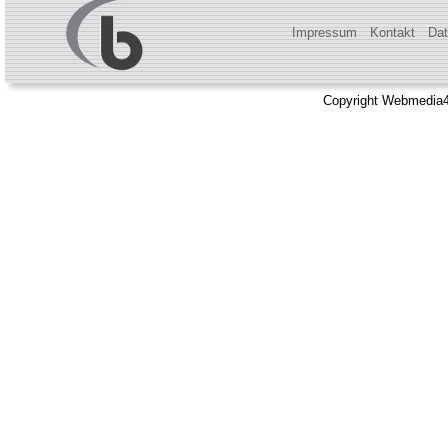
Impressum
Kontakt
Dat
Copyright Webmedia4