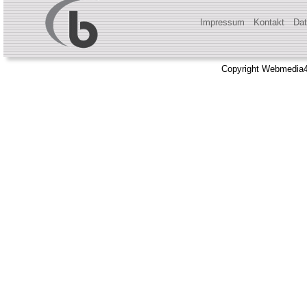
Impressum
Kontakt
Dat
Copyright Webmedia4