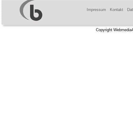
Impressum
Kontakt
Dat
Copyright Webmedia4