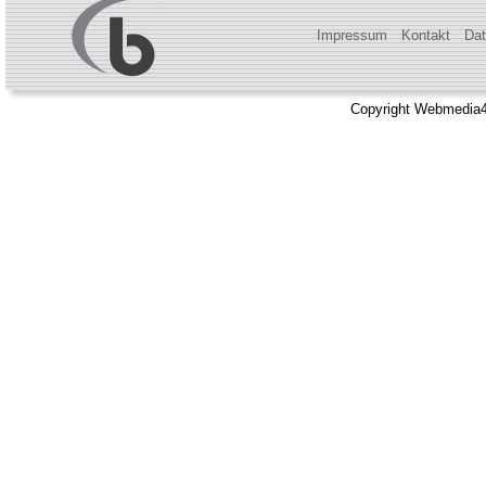
Impressum
Kontakt
Dat
Copyright Webmedia4