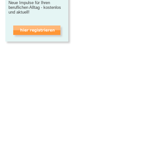
Neue Impulse für Ihren
beruflichen Alltag - kostenlos
und aktuell!