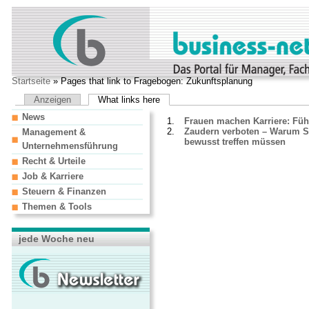
Startseite
» Pages that link to Fragebogen: Zukunftsplanung
Anzeigen
What links here
News
Frauen machen Karriere: Füh
Zaudern verboten – Warum S
Management &
bewusst treffen müssen
Unternehmensführung
Recht & Urteile
Job & Karriere
Steuern & Finanzen
Themen & Tools
jede Woche neu