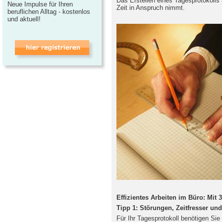
Das Erstellen eines Tagesprotokolls h
Neue Impulse für Ihren
Zeit in Anspruch nimmt.
beruflichen Alltag - kostenlos
und aktuell!
Effizientes Arbeiten im Büro: Mit 
Tipp 1: Störungen, Zeitfresser und
Für Ihr Tagesprotokoll benötigen Sie 